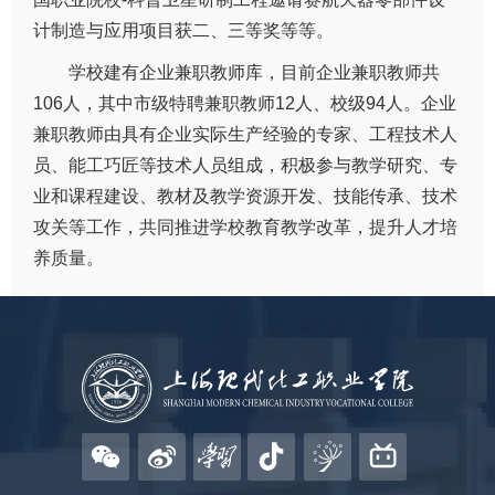
计制造与应用项目获二、三等奖等等。
学校建有企业兼职教师库，目前企业兼职教师共
106人，其中市级特聘兼职教师12人、校级94人。企业
兼职教师由具有企业实际生产经验的专家、工程技术人
员、能工巧匠等技术人员组成，积极参与教学研究、专
业和课程建设、教材及教学资源开发、技能传承、技术
攻关等工作，共同推进学校教育教学改革，提升人才培
养质量。