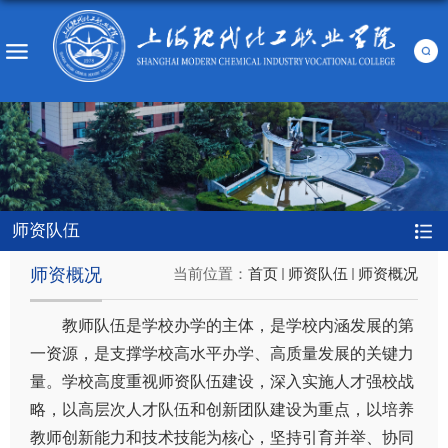
师资队伍
师资概况
当前位置：
首页
师资队伍
师资概况
教师队伍是学校办学的主体，是学校内涵发展的第
一资源，是支撑学校高水平办学、高质量发展的关键力
量。学校高度重视师资队伍建设，深入实施人才强校战
略，以高层次人才队伍和创新团队建设为重点，以培养
教师创新能力和技术技能为核心，坚持引育并举、协同