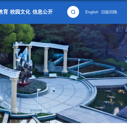
教育
校园文化
信息公开
English
旧版回顾