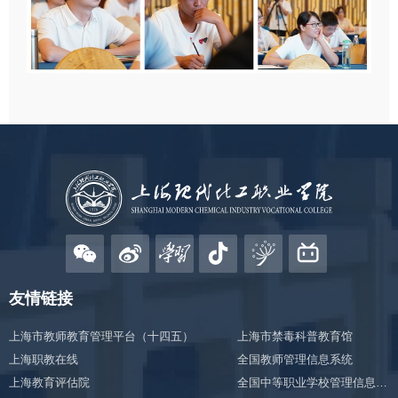
友情链接
上海市教师教育管理平台（十四五）
上海市禁毒科普教育馆
上海职教在线
全国教师管理信息系统
上海教育评估院
全国中等职业学校管理信息系统