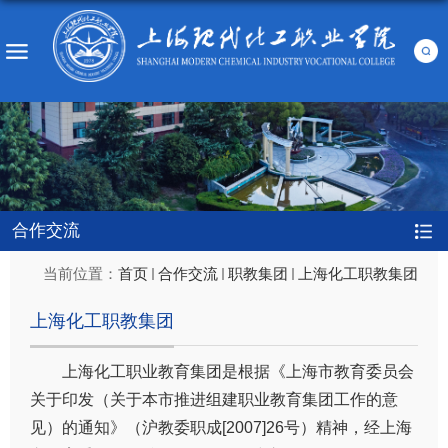
合作交流
当前位置：
首页
合作交流
职教集团
上海化工职教集团
上海化工职教集团
上海化工职业教育集团是根据《上海市教育委员会
关于印发（关于本市推进组建职业教育集团工作的意
见）的通知》（沪教委职成[2007]26号）精神，经上海