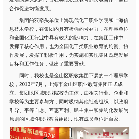
合作促进均衡发展。
集团的双牵头单位上海现代化工职业学院和上海信
息技术学校，在集团内具有极强的号召力，在理事单位
和全国化工行业中具有较大的影响力，在集团工作中，
发挥了核心作用，也为全国化工类职业教育的均衡、协
作发展，发挥了积极作用，为实施和实现集团既定发展
目标和工作任务，做出了重要贡献。
同时，我校也是金山区职教集团下属的一个理事学
校，2013年7月，上海市金山区职业教育集团正式成
立。集团以区域职业院校为主体，由相关行业、企业和
学校等为主要参与方，同时吸纳其他社会组织；以政府
引导、平等自愿、互惠互利、民主集中和集约化发展为
原则的区域性职业教育组织，现有成员单位近百家。