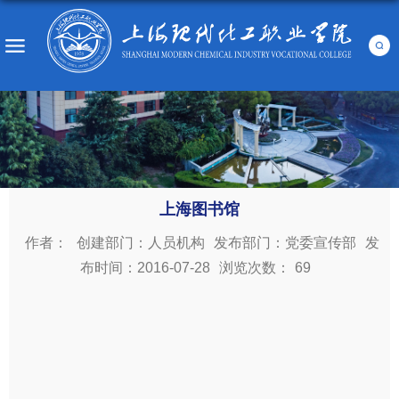
上海图书馆
作者：
创建部门：人员机构
发布部门：党委宣传部
发
布时间：2016-07-28
浏览次数：
69