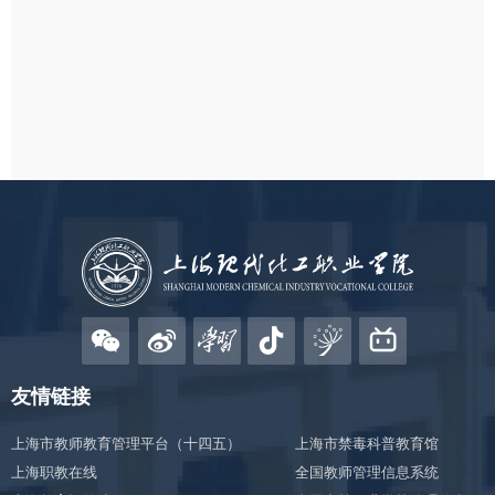
友情链接
上海市教师教育管理平台（十四五）
上海市禁毒科普教育馆
上海职教在线
全国教师管理信息系统