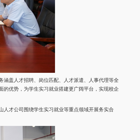
务涵盖人才招聘、岗位匹配、人才派遣、人事代理等全
面的优势，为学生实习就业搭建更广阔平台，实现校企
山人才公司围绕学生实习就业等重点领域开展务实合