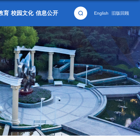
教育
校园文化
信息公开
English
旧版回顾