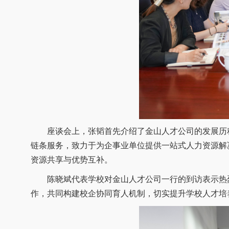
座谈会上，张韬首先介绍了金山人才公司的发展历程
链条服务，致力于为企事业单位提供一站式人力资源解
资源共享与优势互补。
陈晓斌代表学校对金山人才公司一行的到访表示热烈
作，共同构建校企协同育人机制，切实提升学校人才培