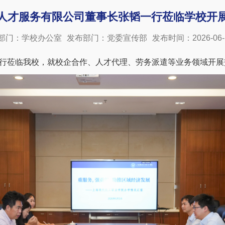
山人才服务有限公司董事长张韬一行莅临学校开
部门：学校办公室
发布部门：党委宣传部
发布时间：2026-06-
行莅临我校，就校企合作、人才代理、劳务派遣等业务领域开展