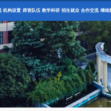
况
机构设置
师资队伍
教学科研
招生就业
合作交流
继续