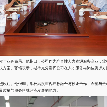
与业务布局。他指出，公司作为综合性人力资源服务企业，业
决方案。张韬表示，期待充分发挥公司在人才服务与岗位资源方
欢迎。他强调，学校高度重视产教融合与校企合作，希望与金
养质量与服务区域经济发展的能力。