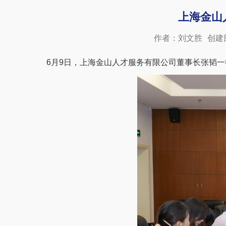
​上海金
作者：刘文胜
创建
6月9日，上海金山人才服务有限公司董事长张韬一