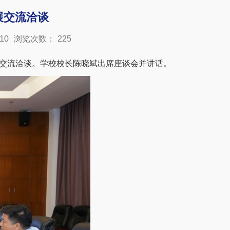
展交流洽谈
10
浏览次数：
225
交流洽谈。学校校长陈晓斌出席座谈会并讲话。