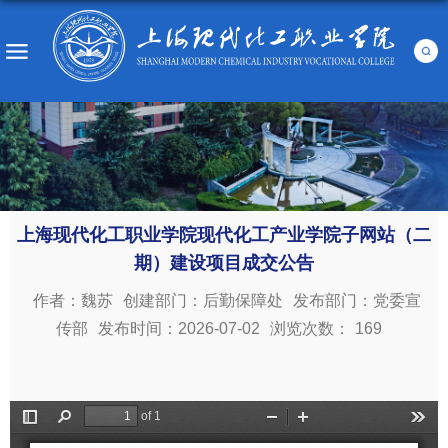
上海现代化工职业学院现代化工产业学院子网站（二
期）建设项目成交公告
作者：魏苏
创建部门：后勤保障处
发布部门：党委宣
传部
发布时间：2026-07-02
浏览次数：
169